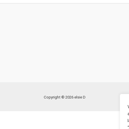
Copyright © 2026 elsie D