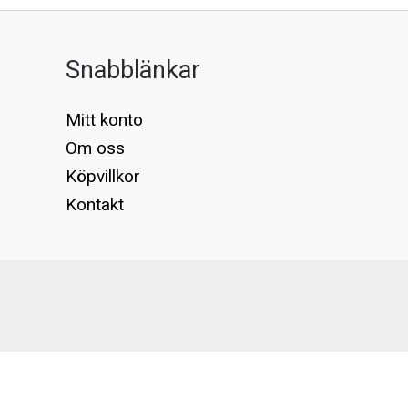
Snabblänkar
Mitt konto
Om oss
Köpvillkor
Kontakt