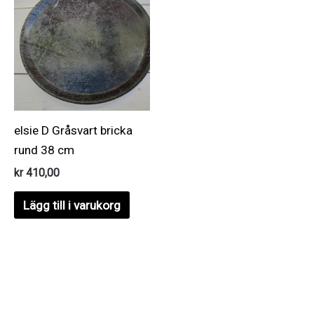
elsie D Gråsvart bricka
rund 38 cm
kr
410,00
Lägg till i varukorg