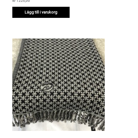
kr
1225,00
Lägg till i varukorg