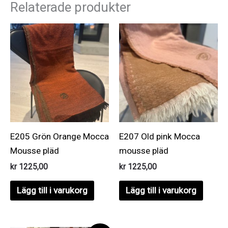
Relaterade produkter
E205 Grön Orange Mocca
E207 Old pink Mocca
Mousse pläd
mousse pläd
kr
1225,00
kr
1225,00
Lägg till i varukorg
Lägg till i varukorg